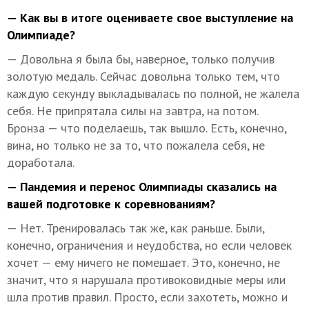
— Как вы в итоге оцениваете свое выступление на
Олимпиаде?
— Довольна я была бы, наверное, только получив
золотую медаль. Сейчас довольна только тем, что
каждую секунду выкладывалась по полной, не жалела
себя. Не припрятала силы на завтра, на потом.
Бронза — что поделаешь, так вышло. Есть, конечно,
вина, но только не за то, что пожалела себя, не
доработала.
— Пандемия и перенос Олимпиады сказались на
вашей подготовке к соревнованиям?
— Нет. Тренировалась так же, как раньше. Были,
конечно, ограничения и неудобства, но если человек
хочет — ему ничего не помешает. Это, конечно, не
значит, что я нарушала противоковидные меры или
шла против правил. Просто, если захотеть, можно и