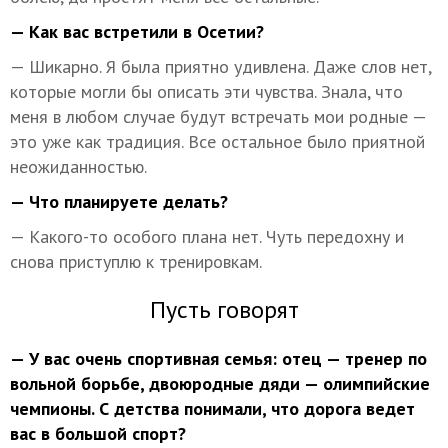
— Как вас встретили в Осетии?
— Шикарно. Я была приятно удивлена. Даже слов нет,
которые могли бы описать эти чувства. Знала, что
меня в любом случае будут встречать мои родные —
это уже как традиция. Все остальное было приятной
неожиданностью.
— Что планируете делать?
— Какого-то особого плана нет. Чуть передохну и
снова приступлю к тренировкам.
Пусть говорят
— У вас очень спортивная семья: отец — тренер по
вольной борьбе, двоюродные дяди — олимпийские
чемпионы. С детства понимали, что дорога ведет
вас в большой спорт?