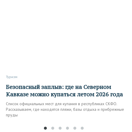
Туризм
Безопасный заплыв: где на Северном
Кавказе можно купаться летом 2026 года
Список официальных мест для купания в республиках СКФО.
Рассказываем, где находятся пляжи, базы отдыха и прибрежные
пруды