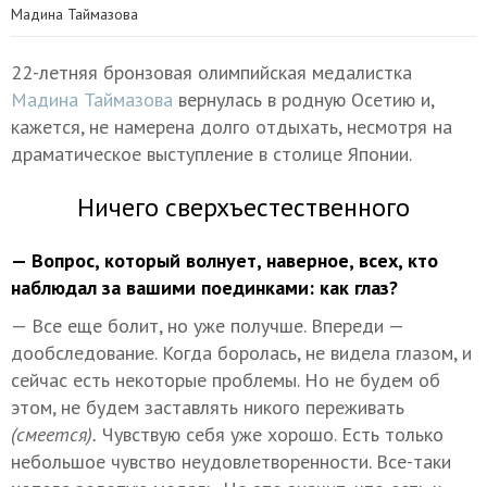
Мадина Таймазова
22-летняя бронзовая олимпийская медалистка
Мадина Таймазова
вернулась в родную Осетию и,
кажется, не намерена долго отдыхать, несмотря на
драматическое выступление в столице Японии.
Ничего сверхъестественного
— Вопрос, который волнует, наверное, всех, кто
наблюдал за вашими поединками: как глаз?
— Все еще болит, но уже получше. Впереди —
дообследование. Когда боролась, не видела глазом, и
сейчас есть некоторые проблемы. Но не будем об
этом, не будем заставлять никого переживать
(смеется).
Чувствую себя уже хорошо. Есть только
небольшое чувство неудовлетворенности. Все-таки