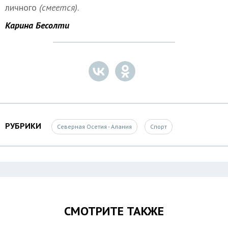
личного
(смеется)
.
Карина Бесолти
РУБРИКИ
Северная Осетия - Алания
Спорт
СМОТРИТЕ ТАКЖЕ