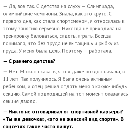
— Да, все так. С детства на слуху — Олимпиада,
олимпийские чемпионы. Знала, как это круто. С
первого дня, как стала спортсменом, я относилась к
этому занятию серьезно. Никогда не приходила на
тренировку баловаться, сидеть, играть. Всегда
понимала, что без труда не вытащишь и рыбку из
пруда. У меня была цель. Поэтому — работала.
— С раннего детства?
— Нет. Можно сказать, что я даже поздно начала, в
11 лет. Так получилось. Я была очень активным
ребенком, и отец решил отдать меня в какую-нибудь
секцию. Самой подходящей на тот момент оказалась
секция дзюдо.
— Никто не отговаривал от спортивной карьеры?
«Ты же девочка», «это не женский вид спорта». В
соцсетях такое часто пишут.