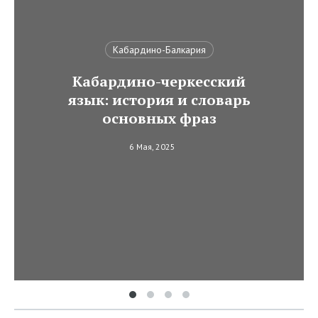
Кабардино-Балкария
Кабардино-черкесский
язык: история и словарь
основных фраз
6 Мая, 2025