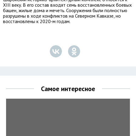
XIII веку. В его состав входят семь восстановленных боевых
башен, жилые дома и мечеть. Сооружения были полностью
разрушены в ходе конфликтов на Северном Кавказе, но
восстановлены к 2020-м годам.
Самое интересное