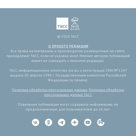
© 2026 ТАСС
О ПРОЕКТЕ
РЕДАКЦИЯ
Все права на материалы и произведения, размещенные на сайте,
принадлежат ТАСС, если не указано иное. Мнение авторов публикаций
может не совпадать с мнением редакции.
ТАСС, информационное агентство (св-во о регистрации СМИ № 3 247
выдано 02 апреля 1999 г. Государственным комитетом Российской
Федерации по печати).
Политика обработки персональных данных
,
Политика обработки
персональных данных ТАСС
Отдельные публикации могут содержать информацию, не
предназначенную для пользователей до 16 лет.