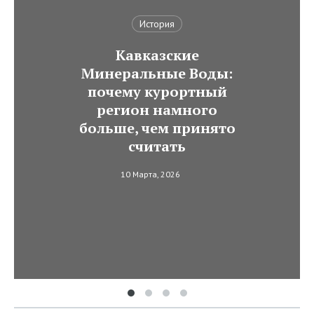
История
Кавказские
Минеральные Воды:
почему курортный
регион намного
больше, чем принято
считать
10 Марта, 2026