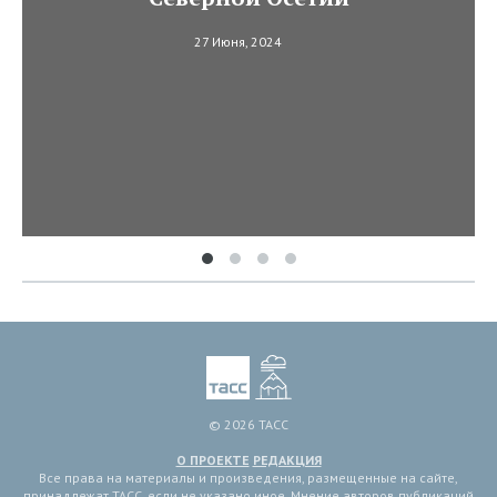
27 Июня, 2024
© 2026 ТАСС
О ПРОЕКТЕ
РЕДАКЦИЯ
Все права на материалы и произведения, размещенные на сайте,
принадлежат ТАСС, если не указано иное. Мнение авторов публикаций