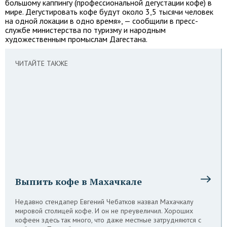
большому каппингу (профессиональной дегустации кофе) в
мире. Дегустировать кофе будут около 3,5 тысячи человек
на одной локации в одно время», — сообщили в пресс-
службе министерства по туризму и народным
художественным промыслам Дагестана.
ЧИТАЙТЕ ТАКЖЕ
Выпить кофе в Махачкале
Недавно стендапер Евгений Чебатков назвал Махачкалу
мировой столицей кофе. И он не преувеличил. Хороших
кофеен здесь так много, что даже местные затрудняются с