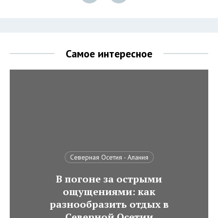
Самое интересное
Северная Осетия - Алания
В погоне за острыми
ощущениями: как
разнообразить отдых в
Северной Осетии