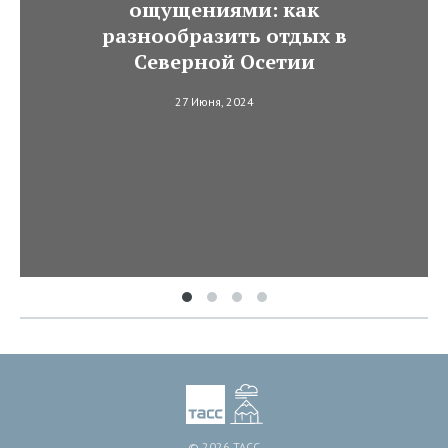
ощущениями: как
разнообразить отдых в
Северной Осетии
27 Июня, 2024
© 2026 ТАСС