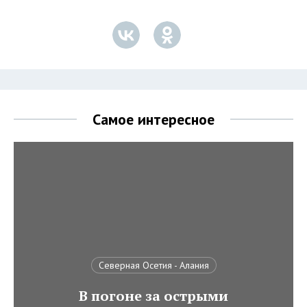
Самое интересное
Северная Осетия - Алания
В погоне за острыми