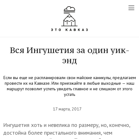
Вся Ингушетия за один уик-
энд
Если вы еще не распланировали свои майские каникулы, предлагаем
провести их на Кавказе. Или приезжайте в любые выходные — наш
маршрут позволит успеть увидеть главное и не слишком от этого
устать
17 марта, 2017
Ингушетия хоть и невелика по размеру, но, конечно,
достойна более пристального внимания, чем