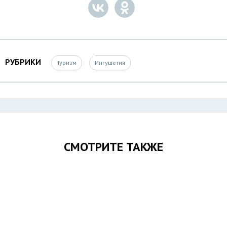
РУБРИКИ
Туризм
Ингушетия
СМОТРИТЕ ТАКЖЕ