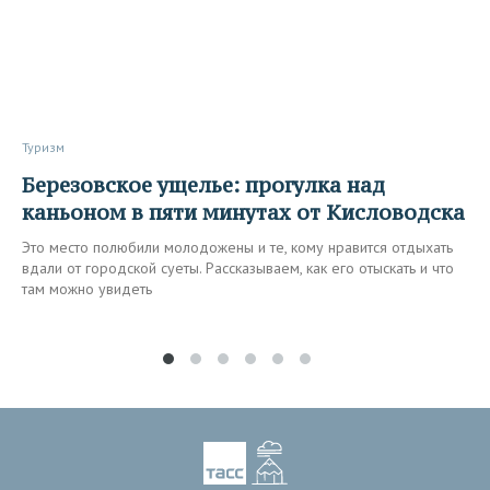
Туризм
Березовское ущелье: прогулка над
каньоном в пяти минутах от Кисловодска
Это место полюбили молодожены и те, кому нравится отдыхать
вдали от городской суеты. Рассказываем, как его отыскать и что
там можно увидеть