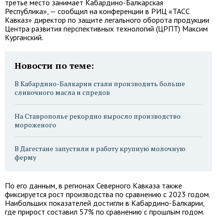
третье место занимает Кабардино-Балкарская
Республика», — сообщил на конференции в РИЦ «ТАСС
Кавказ» директор по защите легального оборота продукции
Центра развития перспективных технологий (ЦРПТ) Максим
Курганский.
Новости по теме:
В Кабардино-Балкарии стали производить больше
сливочного масла и спредов
На Ставрополье рекордно выросло производство
мороженого
В Дагестане запустили в работу крупную молочную
ферму
По его данным, в регионах Северного Кавказа также
фиксируется рост производства по сравнению с 2023 годом.
Наибольших показателей достигли в Кабардино-Балкарии,
где прирост составил 57% по сравнению с прошлым годом.