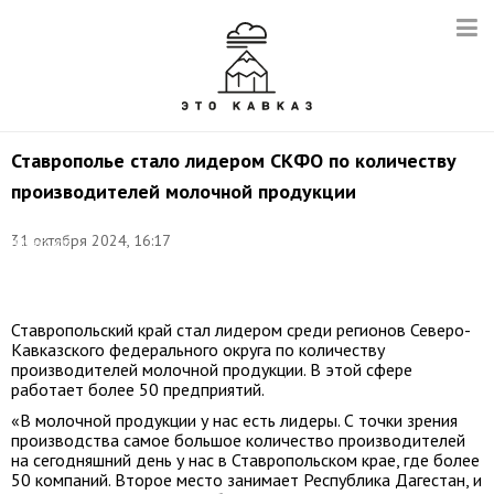
Ставрополье стало лидером СКФО по количеству
производителей молочной продукции
Фото:
31 октября 2024, 16:17
Александр
Рюмин/
ТАСС
Ставропольский край стал лидером среди регионов Северо-
Кавказского федерального округа по количеству
производителей молочной продукции. В этой сфере
работает более 50 предприятий.
«В молочной продукции у нас есть лидеры. С точки зрения
производства самое большое количество производителей
на сегодняшний день у нас в Ставропольском крае, где более
50 компаний. Второе место занимает Республика Дагестан, и