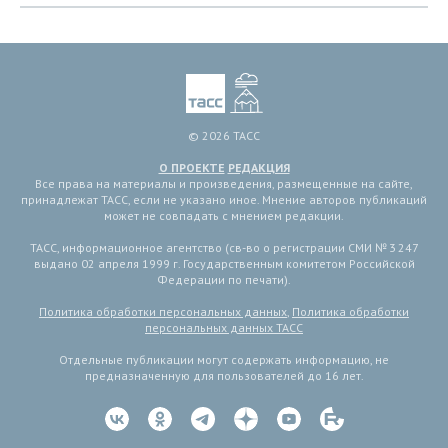
© 2026 ТАСС
О ПРОЕКТЕ
РЕДАКЦИЯ
Все права на материалы и произведения, размещенные на сайте,
принадлежат ТАСС, если не указано иное. Мнение авторов публикаций
может не совпадать с мнением редакции.
ТАСС, информационное агентство (св-во о регистрации СМИ № 3 247
выдано 02 апреля 1999 г. Государственным комитетом Российской
Федерации по печати).
Политика обработки персональных данных
,
Политика обработки
персональных данных ТАСС
Отдельные публикации могут содержать информацию, не
предназначенную для пользователей до 16 лет.