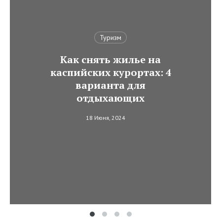
Туризм
Как снять жилье на
каспийских курортах: 4
варианта для
отдыхающих
18 Июня, 2024