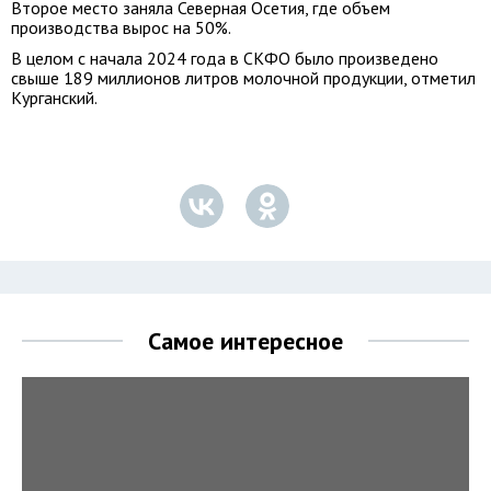
Второе место заняла Северная Осетия, где объем
производства вырос на 50%.
В целом с начала 2024 года в СКФО было произведено
свыше 189 миллионов литров молочной продукции, отметил
Курганский.
Самое интересное