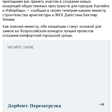
приглашаем вас принять участие в создании новых
концепций общественных пространств для городов Каспийск
и Избербаш», — сообщил в своем телеграм-канале министр
строительства архитектуры и ЖКХ Дагестана Бахтияр
Уллаев.
Как пояснил министр, обе концепции станут основой для
заявок во Всероссийском конкурсе лучших проектов
создания комфортной городской среды.
ЧИТАЙТЕ ТАКЖЕ
Дербент. Перезагрузка