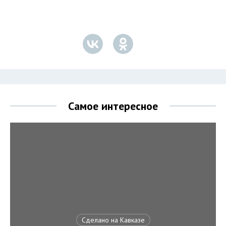
Самое интересное
Сделано на Кавказе