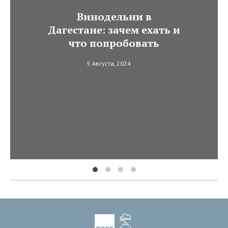
Винодельни в
Дагестане: зачем ехать и
что попробовать
5 Августа, 2024