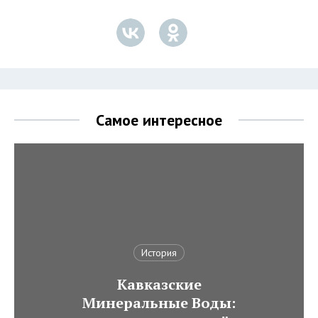
Самое интересное
История
Кавказские
Минеральные Воды: