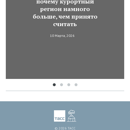
почему курортный
регион намного
больше, чем принято
считать
10 Марта, 2026
© 2026 ТАСС