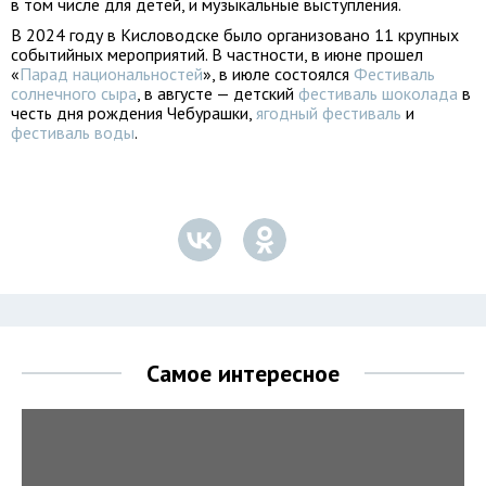
в том числе для детей, и музыкальные выступления.
В 2024 году в Кисловодске было организовано 11 крупных
событийных мероприятий. В частности, в июне прошел
«
Парад национальностей
», в июле состоялся
Фестиваль
солнечного сыра
, в августе — детский
фестиваль шоколада
в
честь дня рождения Чебурашки,
ягодный фестиваль
и
фестиваль воды
.
Самое интересное