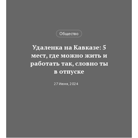
Общество
Удаленка на Кавказе: 5
мест, где можно жить и
работать так, словно ты
в отпуске
27 Июня, 2024