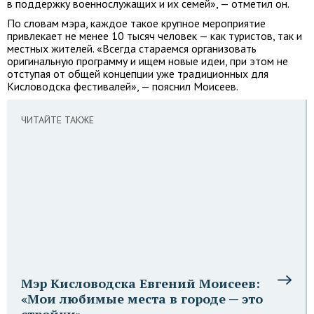
в поддержку военнослужащих и их семей», — отметил он.
По словам мэра, каждое такое крупное мероприятие
привлекает не менее 10 тысяч человек — как туристов, так и
местных жителей. «Всегда стараемся организовать
оригинальную программу и ищем новые идеи, при этом не
отступая от общей концепции уже традиционных для
Кисловодска фестивалей», — пояснил Моисеев.
ЧИТАЙТЕ ТАКЖЕ
Мэр Кисловодска Евгений Моисеев:
«Мои любимые места в городе — это