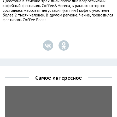
Дагестане в течение трех дней проходил всероссийский
кофейный фестиваль Coffee&Horeca, в рамках которого
состоялась массовая дегустация (каппинг) кофе с участием
более 2 тысяч человек. В другом регионе, Чечне, проводился
фестиваль Coffee Feast.
Самое интересное