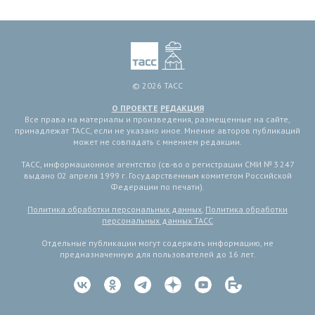
© 2026 ТАСС
О ПРОЕКТЕ
РЕДАКЦИЯ
Все права на материалы и произведения, размещенные на сайте,
принадлежат ТАСС, если не указано иное. Мнение авторов публикаций
может не совпадать с мнением редакции.
ТАСС, информационное агентство (св-во о регистрации СМИ № 3 247
выдано 02 апреля 1999 г. Государственным комитетом Российской
Федерации по печати).
Политика обработки персональных данных
,
Политика обработки
персональных данных ТАСС
Отдельные публикации могут содержать информацию, не
предназначенную для пользователей до 16 лет.