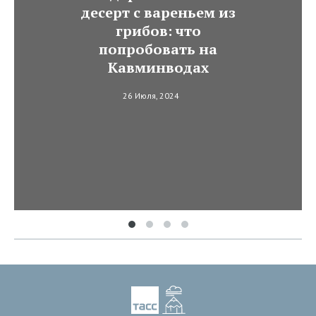
десерт с вареньем из
грибов: что
попробовать на
Кавминводах
26 Июля, 2024