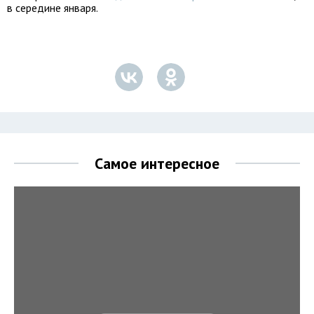
в середине января.
Самое интересное