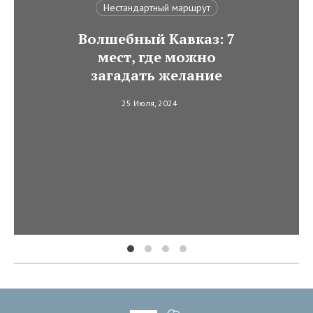
Нестандартный маршрут
Волшебный Кавказ: 7
мест, где можно
загадать желание
25 Июля, 2024