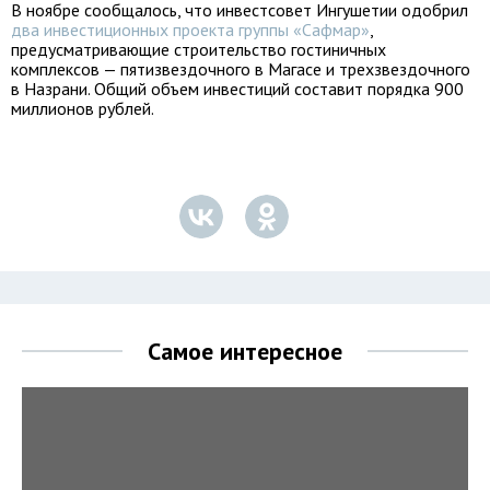
В ноябре сообщалось, что инвестсовет Ингушетии одобрил
два инвестиционных проекта группы «Сафмар»
,
предусматривающие строительство гостиничных
комплексов — пятизвездочного в Магасе и трехзвездочного
в Назрани. Общий объем инвестиций составит порядка 900
миллионов рублей.
Самое интересное