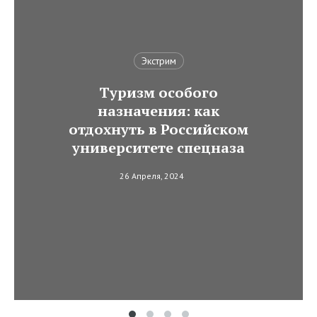
Экстрим
Туризм особого
назначения: как
отдохнуть в Российском
университете спецназа
26 Апреля, 2024