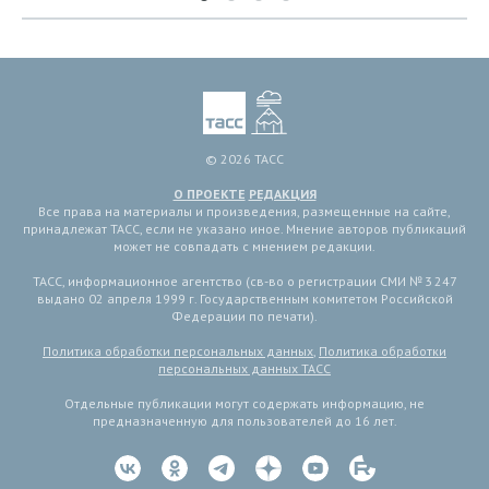
© 2026 ТАСС
О ПРОЕКТЕ
РЕДАКЦИЯ
Все права на материалы и произведения, размещенные на сайте,
принадлежат ТАСС, если не указано иное. Мнение авторов публикаций
может не совпадать с мнением редакции.
ТАСС, информационное агентство (св-во о регистрации СМИ № 3 247
выдано 02 апреля 1999 г. Государственным комитетом Российской
Федерации по печати).
Политика обработки персональных данных
,
Политика обработки
персональных данных ТАСС
Отдельные публикации могут содержать информацию, не
предназначенную для пользователей до 16 лет.