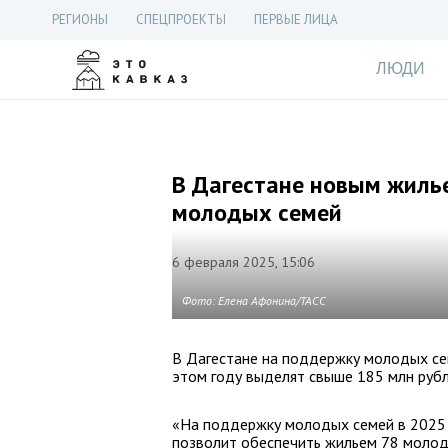
РЕГИОНЫ
СПЕЦПРОЕКТЫ
ПЕРВЫЕ ЛИЦА
ЛЮДИ
В Дагестане новым жилье
молодых семей
6 февраля 2025, 15:06
Фото: Елена Афонина/ТАСС
В Дагестане на поддержку молодых се
этом году выделят свыше 185 млн рубл
«На поддержку молодых семей в 2025 
позволит обеспечить жильем 78 молод