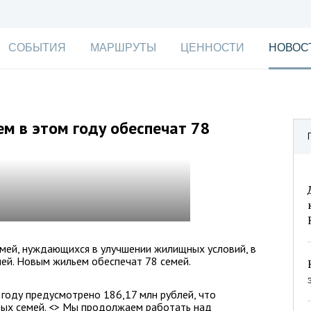
СОБЫТИЯ
МАРШРУТЫ
ЦЕННОСТИ
НОВОС
м в этом году обеспечат 78
мей, нуждающихся в улучшении жилищных условий, в
ей. Новым жильем обеспечат 78 семей.
году предусмотрено 186,17 млн рублей, что
ых семей. <> Мы продолжаем работать над