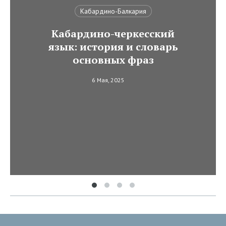
Кабардино-Балкария
Кабардино-черкесский
язык: история и словарь
основных фраз
6 Мая, 2025