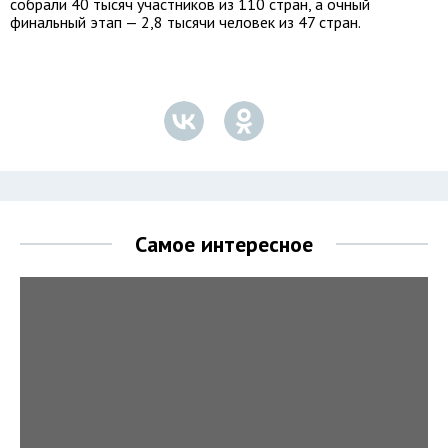
собрали 40 тысяч участников из 110 стран, а очный
финальный этап — 2,8 тысячи человек из 47 стран.
Самое интересное