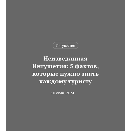
Ингушетия
Неизведанная
Ингушетия: 5 фактов,
которые нужно знать
каждому туристу
10 Июля, 2024