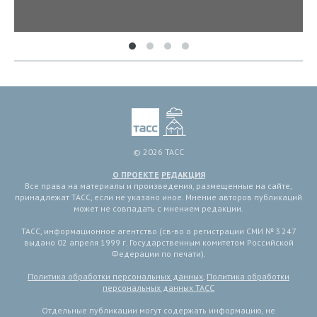
© 2026 ТАСС
О ПРОЕКТЕ
РЕДАКЦИЯ
Все права на материалы и произведения, размещенные на сайте,
принадлежат ТАСС, если не указано иное. Мнение авторов публикаций
может не совпадать с мнением редакции.
ТАСС, информационное агентство (св-во о регистрации СМИ № 3 247
выдано 02 апреля 1999 г. Государственным комитетом Российской
Федерации по печати).
Политика обработки персональных данных
,
Политика обработки
персональных данных ТАСС
Отдельные публикации могут содержать информацию, не