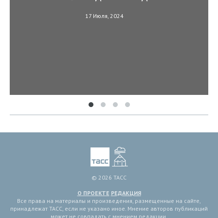
17 Июля, 2024
© 2026 ТАСС
О ПРОЕКТЕ
РЕДАКЦИЯ
Все права на материалы и произведения, размещенные на сайте,
принадлежат ТАСС, если не указано иное. Мнение авторов публикаций
может не совпадать с мнением редакции.