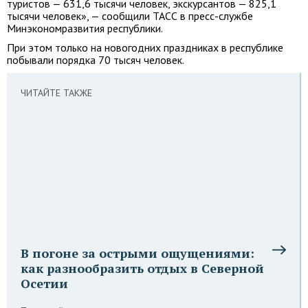
туристов — 631,6 тысячи человек, экскурсантов — 825,1
тысячи человек», — сообщили ТАСС в пресс-службе
Минэкономразвития республики.
При этом только на новогодних праздниках в республике
побывали порядка 70 тысяч человек.
ЧИТАЙТЕ ТАКЖЕ
В погоне за острыми ощущениями:
как разнообразить отдых в Северной
Осетии