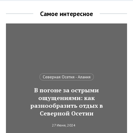
Самое интересное
Северная Осетия - Алания
В погоне за острыми
ощущениями: как
разнообразить отдых в
Северной Осетии
27 Июня, 2024