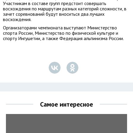
Участникам в составе групп предстоит совершать
восхождения по маршрутам разных категорий сложности, в
зачет соревнований будут вноситься два лучших
восхождения.
Организаторами чемпионата выступают Министерство
спорта России, Министерство по физической культуре и
спорту Ингушетии, а также Федерация альпинизма России.
Самое интересное