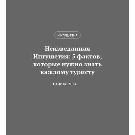
Ингушетия
Неизведанная
Ингушетия: 5 фактов,
которые нужно знать
каждому туристу
10 Июля, 2024