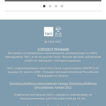
© 2026 ТАСС
О ПРОЕКТЕ
РЕДАКЦИЯ
Все права на материалы и произведения, размещенные на сайте,
принадлежат ТАСС, если не указано иное. Мнение авторов публикаций
может не совпадать с мнением редакции.
ТАСС, информационное агентство (св-во о регистрации СМИ № 3 247
выдано 02 апреля 1999 г. Государственным комитетом Российской
Федерации по печати).
Политика обработки персональных данных
,
Политика обработки
персональных данных ТАСС
Отдельные публикации могут содержать информацию, не
предназначенную для пользователей до 16 лет.