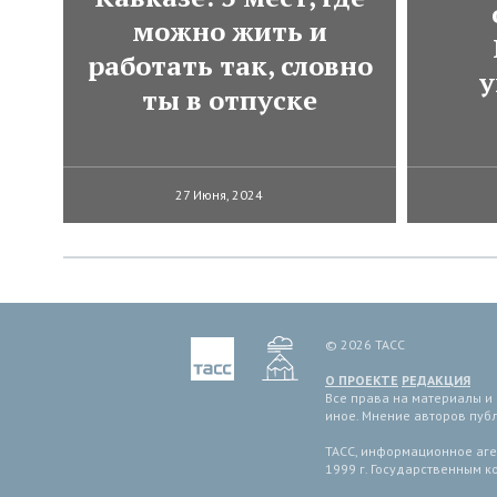
можно жить и
работать так, словно
у
ты в отпуске
27 Июня, 2024
© 2026 ТАСС
О ПРОЕКТЕ
РЕДАКЦИЯ
Все права на материалы и
иное. Мнение авторов пуб
ТАСС, информационное аген
1999 г. Государственным 