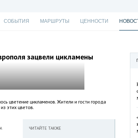
СОБЫТИЯ
МАРШРУТЫ
ЦЕННОСТИ
НОВОС
аврополя зацвели цикламены
ось цветение цикламенов. Жители и гости города
из этих цветов.
.
ЧИТАЙТЕ ТАКЖЕ