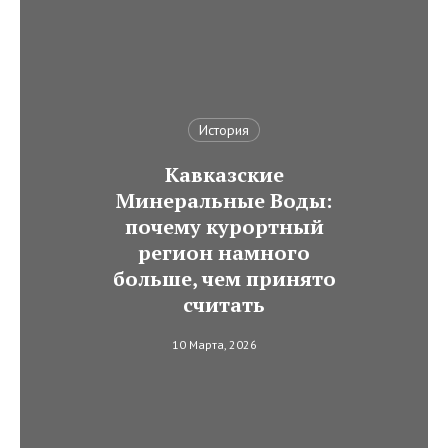
История
Кавказские
Минеральные Воды:
почему курортный
регион намного
больше, чем принято
считать
10 Марта, 2026