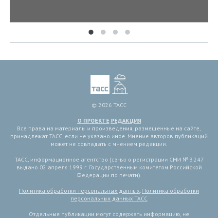
© 2026 ТАСС
О ПРОЕКТЕ
РЕДАКЦИЯ
Все права на материалы и произведения, размещенные на сайте,
принадлежат ТАСС, если не указано иное. Мнение авторов публикаций
может не совпадать с мнением редакции.
ТАСС, информационное агентство (св-во о регистрации СМИ № 3 247
выдано 02 апреля 1999 г. Государственным комитетом Российской
Федерации по печати).
Политика обработки персональных данных
,
Политика обработки
персональных данных ТАСС
Отдельные публикации могут содержать информацию, не