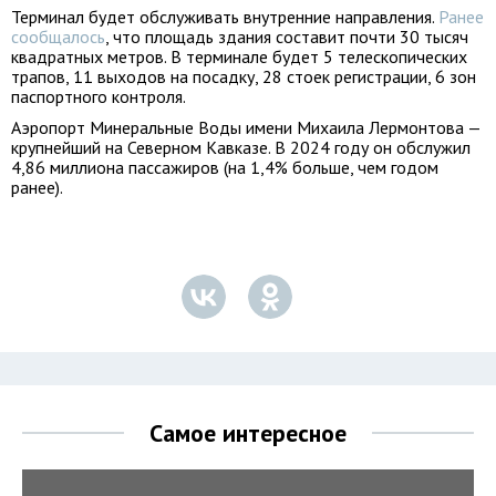
Терминал будет обслуживать внутренние направления.
Ранее
сообщалось
, что площадь здания составит почти 30 тысяч
квадратных метров. В терминале будет 5 телескопических
трапов, 11 выходов на посадку, 28 стоек регистрации, 6 зон
паспортного контроля.
Аэропорт Минеральные Воды имени Михаила Лермонтова —
крупнейший на Северном Кавказе. В 2024 году он обслужил
4,86 миллиона пассажиров (на 1,4% больше, чем годом
ранее).
Самое интересное