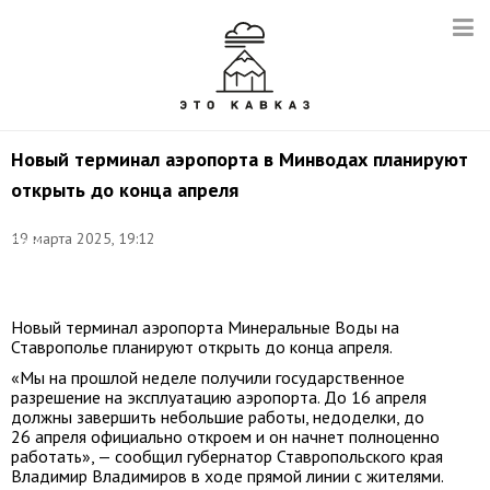
Новый терминал аэропорта в Минводах планируют
открыть до конца апреля
Фото:
19 марта 2025, 19:12
Елена
Березина/
ТАСС
Новый терминал аэропорта Минеральные Воды на
Ставрополье планируют открыть до конца апреля.
«Мы на прошлой неделе получили государственное
разрешение на эксплуатацию аэропорта. До 16 апреля
должны завершить небольшие работы, недоделки, до
26 апреля официально откроем и он начнет полноценно
работать», — сообщил губернатор Ставропольского края
Владимир Владимиров в ходе прямой линии с жителями.