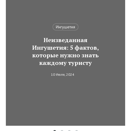
Ингушетия
Неизведанная
Ингушетия: 5 фактов,
которые нужно знать
каждому туристу
10 Июля, 2024