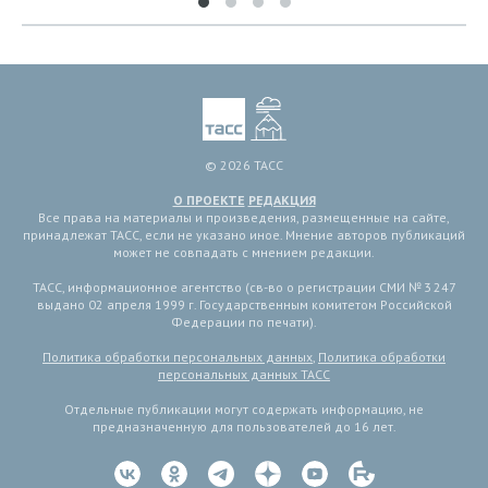
© 2026 ТАСС
О ПРОЕКТЕ
РЕДАКЦИЯ
Все права на материалы и произведения, размещенные на сайте,
принадлежат ТАСС, если не указано иное. Мнение авторов публикаций
может не совпадать с мнением редакции.
ТАСС, информационное агентство (св-во о регистрации СМИ № 3 247
выдано 02 апреля 1999 г. Государственным комитетом Российской
Федерации по печати).
Политика обработки персональных данных
,
Политика обработки
персональных данных ТАСС
Отдельные публикации могут содержать информацию, не
предназначенную для пользователей до 16 лет.