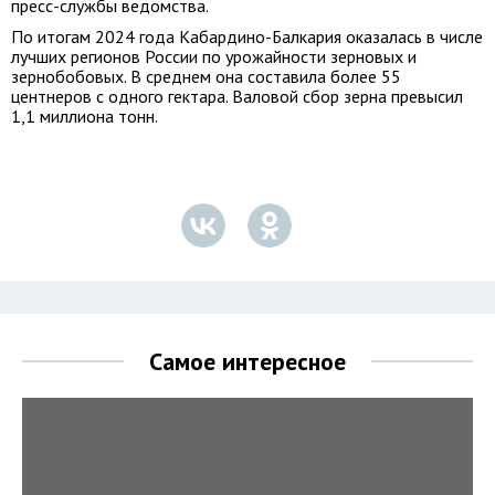
пресс-службы ведомства.
По итогам 2024 года Кабардино-Балкария оказалась в числе
лучших регионов России по урожайности зерновых и
зернобобовых. В среднем она составила более 55
центнеров с одного гектара. Валовой сбор зерна превысил
1,1 миллиона тонн.
Самое интересное