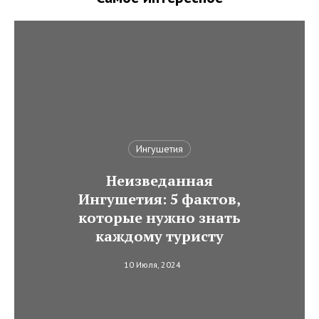
Ингушетия
Неизведанная
Ингушетия: 5 фактов,
которые нужно знать
каждому туристу
10 Июля, 2024