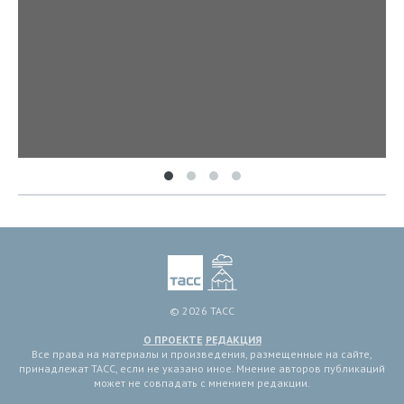
© 2026 ТАСС
О ПРОЕКТЕ
РЕДАКЦИЯ
Все права на материалы и произведения, размещенные на сайте,
принадлежат ТАСС, если не указано иное. Мнение авторов публикаций
может не совпадать с мнением редакции.