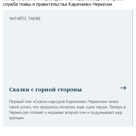
службе главы и правительства Карачаево-Черкесии.
ЧИТАЙТЕ ТАКЖЕ
Сказки с горной стороны
Первый том «Сказок народов Карачаево-Черкесии» имел
такой успех, что пришлось печатать еще один тираж. Теперь в
Черкесске готовят к изданию второй том и подумывают над
третьим