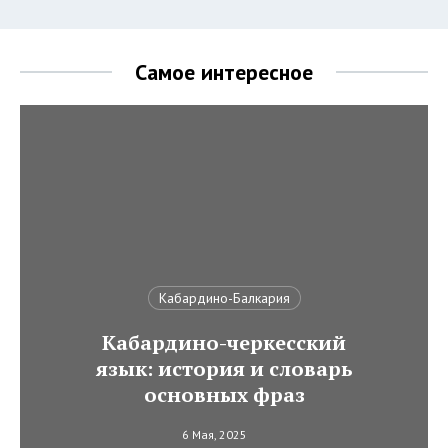
Самое интересное
Кабардино-Балкария
Кабардино-черкесский
язык: история и словарь
основных фраз
6 Мая, 2025