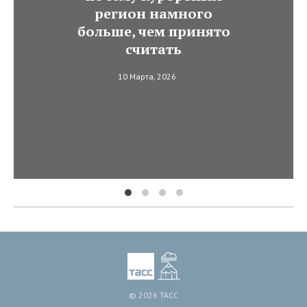
регион намного
больше, чем принято
считать
10 Марта, 2026
© 2026 ТАСС