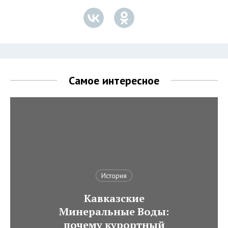
Самое интересное
История
Кавказские
Минеральные Воды:
почему курортный