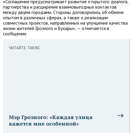
«Соглашение предусматривает развитие открытого диалога,
партнерства и расширение взаимовыгодных контактов
между двумя городами. Стороны договорились об обмене
опытом в различных сферах, а также о реализации
совместных проектов, направленных на улучшение качества
жизни жителей Грозного и Бухары», — отмечается в
сообщении.
ЧИТАЙТЕ ТАКЖЕ
Мэр Грозного: «Каждая улица
кажется мне особенной»