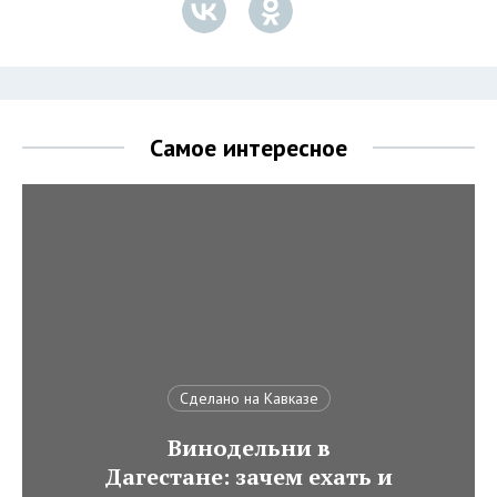
Самое интересное
Сделано на Кавказе
Винодельни в
Дагестане: зачем ехать и