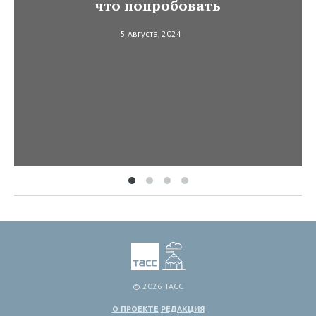
что попробовать
5 Августа, 2024
© 2026 ТАСС
О ПРОЕКТЕ
РЕДАКЦИЯ