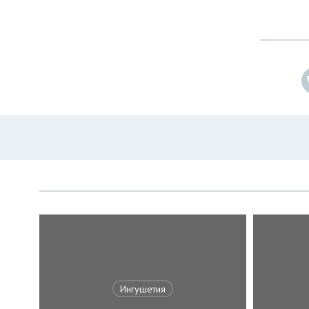
Ингушетия