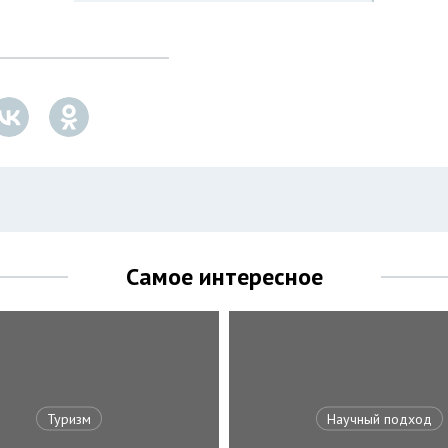
Самое интересное
Туризм
Научный подход