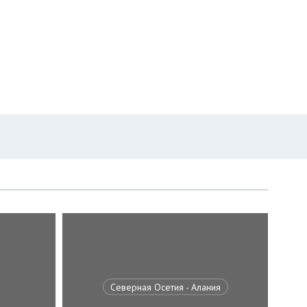
Северная Осетия - Алания