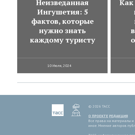
Неизведанная
Как
Ингушетия: 5
фактов, которые
нужно знать
в
каждому туристу
10 Июля, 2024
© 2026 ТАСС
О ПРОЕКТЕ
РЕДАКЦИЯ
Все права на материалы и
иное. Мнение авторов пуб