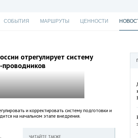
СОБЫТИЯ
МАРШРУТЫ
ЦЕННОСТИ
НОВОС
оссии отрегулирует систему
в-проводников
гулировать и корректировать систему подготовки и
дится на начальном этапе внедрения.
.
ЧИТАЙТЕ ТАКЖЕ