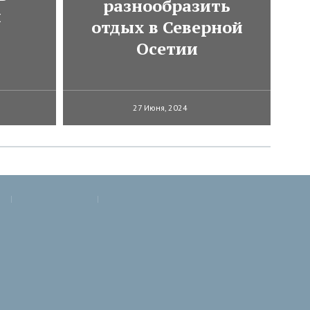
разнообразить
и
отдых в Северной
Осетии
27 Июня, 2024