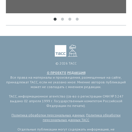
© 2026 ТАСС
О ПРОЕКТЕ
РЕДАКЦИЯ
Все права на материалы и произведения, размещенные на сайте,
принадлежат ТАСС, если не указано иное. Мнение авторов публикаций
может не совпадать с мнением редакции.
ТАСС, информационное агентство (св-во о регистрации СМИ № 3 247
выдано 02 апреля 1999 г. Государственным комитетом Российской
Федерации по печати).
Политика обработки персональных данных
,
Политика обработки
персональных данных ТАСС
Отдельные публикации могут содержать информацию, не