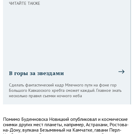
ЧИТАЙТЕ ТАКЖЕ
В горы за звездами
Сделать фантастический кадр Млечного пути на фоне гор
Большого Кавказского хребта сможет каждый. Главное знать
несколько правил съемки ночного неба
Помимо Буденновска Новицкий опубликовал и космические
снимки других мест планеты, например, Астрахани, Ростова-
на-Дону, вулкана Безымянный на Камчатке, гавани Перл-