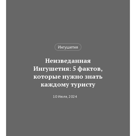
Ингушетия
Неизведанная
Ингушетия: 5 фактов,
которые нужно знать
каждому туристу
10 Июля, 2024