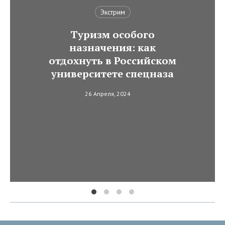
Экстрим
Туризм особого
назначения: как
отдохнуть в Российском
университете спецназа
26 Апреля, 2024