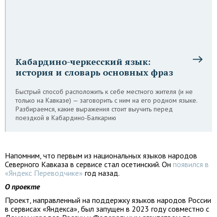
Кабардино-черкесский язык:
история и словарь основных фраз
Быстрый способ расположить к себе местного жителя (и не
только на Кавказе) — заговорить с ним на его родном языке.
Разбираемся, какие выражения стоит выучить перед
поездкой в Кабардино-Балкарию
Напомним, что первым из национальных языков народов
Северного Кавказа в сервисе стал осетинский. Он
появился в
«Яндекс Переводчике»
год назад.
О проекте
Проект, направленный на поддержку языков народов России
в сервисах «Яндекса», был запущен в 2023 году совместно с