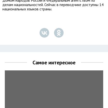
Домом народов России и Федеральным агентством по
делам национальностей. Сейчас в переводчике доступны 14
национальных языков страны.
Самое интересное