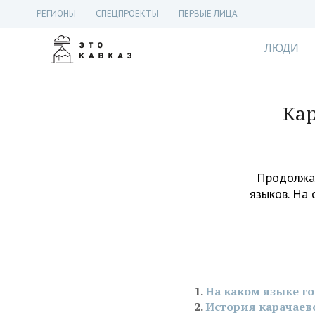
РЕГИОНЫ
СПЕЦПРОЕКТЫ
ПЕРВЫЕ ЛИЦА
ЛЮДИ
Кар
Продолжае
языков. На
На каком языке г
История карачаев