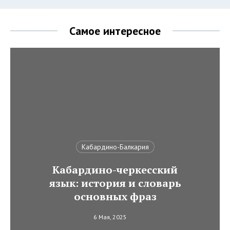
Самое интересное
Кабардино-Балкария
Кабардино-черкесский
язык: история и словарь
основных фраз
6 Мая, 2025