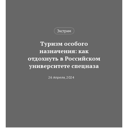
Экстрим
Туризм особого
назначения: как
отдохнуть в Российском
университете спецназа
26 Апреля, 2024