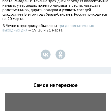
поста Рамадан. В течение трех дней проходят коллективные
намазы, у верующих принято накрывать столы, навещать
родственников, дарить подарки и угощать соседей
сладостями. В этом году Ураза-байрам в России приходится
на 20 марта.
В Чечне к празднику объявлены
три дополнительных
выходных дня
— 19, 20 и 21 марта.
Самое интересное