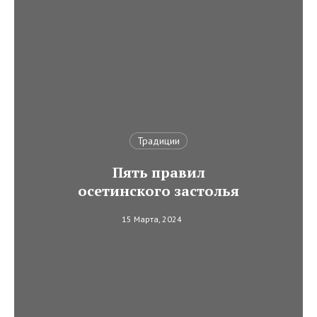
Традиции
Пять правил
осетинского застолья
15 Марта, 2024