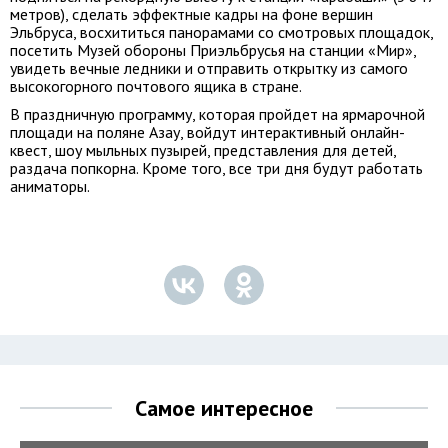
метров), сделать эффектные кадры на фоне вершин
Эльбруса, восхититься панорамами со смотровых площадок,
посетить Музей обороны Приэльбрусья на станции «Мир»,
увидеть вечные ледники и отправить открытку из самого
высокогорного почтового ящика в стране.
В праздничную программу, которая пройдет на ярмарочной
площади на поляне Азау, войдут интерактивный онлайн-
квест, шоу мыльных пузырей, представления для детей,
раздача попкорна. Кроме того, все три дня будут работать
аниматоры.
Самое интересное