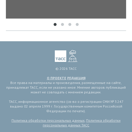
© 2026 ТАСС
О ПРОЕКТЕ
РЕДАКЦИЯ
Все права на материалы и произведения, размещенные на сайте,
принадлежат ТАСС, если не указано иное. Мнение авторов публикаций
может не совпадать с мнением редакции.
ТАСС, информационное агентство (св-во о регистрации СМИ № 3 247
выдано 02 апреля 1999 г. Государственным комитетом Российской
Федерации по печати).
Политика обработки персональных данных
,
Политика обработки
персональных данных ТАСС