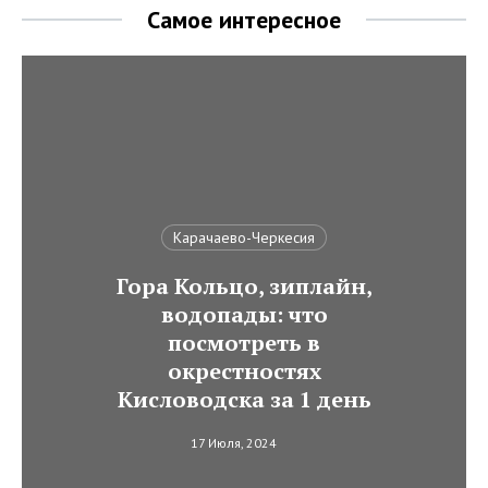
Самое интересное
Карачаево-Черкесия
Гора Кольцо, зиплайн,
водопады: что
посмотреть в
окрестностях
Кисловодска за 1 день
17 Июля, 2024