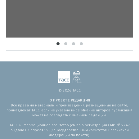
© 2026 ТАСС
О ПРОЕКТЕ
РЕДАКЦИЯ
Все права на материалы и произведения, размещенные на сайте,
принадлежат ТАСС, если не указано иное. Мнение авторов публикаций
может не совпадать с мнением редакции.
ТАСС, информационное агентство (св-во о регистрации СМИ № 3 247
выдано 02 апреля 1999 г. Государственным комитетом Российской
Федерации по печати).