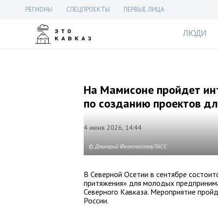
РЕГИОНЫ
СПЕЦПРОЕКТЫ
ПЕРВЫЕ ЛИЦА
ЛЮДИ
На Мамисоне пройдет ин
по созданию проектов дл
4 июня 2026, 14:44
© Дмитрий Феоктистов/ТАСС
В Северной Осетии в сентябре состоит
притяжения» для молодых предпринима
Северного Кавказа. Мероприятие пройд
России.