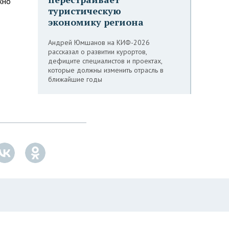
жно
туристическую
экономику региона
Андрей Юмшанов на КИФ-2026
рассказал о развитии курортов,
дефиците специалистов и проектах,
которые должны изменить отрасль в
ближайшие годы