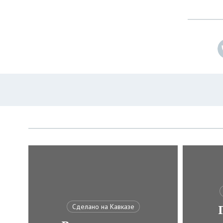
Сделано на Кавказе