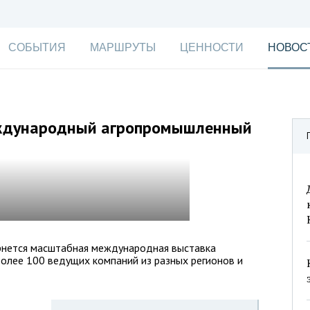
СОБЫТИЯ
МАРШРУТЫ
ЦЕННОСТИ
НОВОС
еждународный агропромышленный
ернется масштабная международная выставка
олее 100 ведущих компаний из разных регионов и