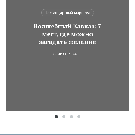
Нестандартный маршрут
Волшебный Кавказ: 7
мест, где можно
загадать желание
25 Июля, 2024