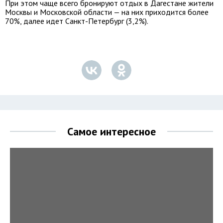
При этом чаще всего бронируют отдых в Дагестане жители
Москвы и Московской области — на них приходится более
70%, далее идет Санкт-Петербург (3,2%).
Самое интересное