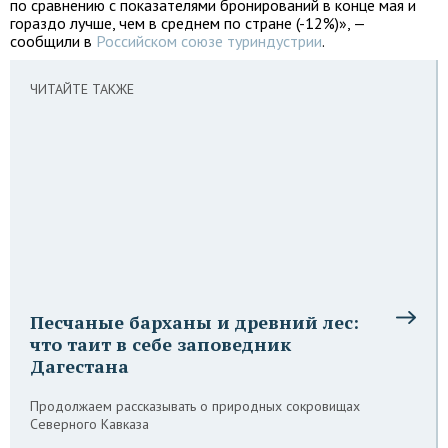
по сравнению с показателями бронирований в конце мая и
гораздо лучше, чем в среднем по стране (-12%)», —
сообщили в
Российском союзе туриндустрии
.
ЧИТАЙТЕ ТАКЖЕ
Песчаные барханы и древний лес:
что таит в себе заповедник
Дагестана
Продолжаем рассказывать о природных сокровищах
Северного Кавказа