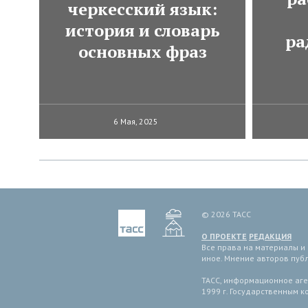
черкесский язык:
история и словарь
ра
основных фраз
6 Мая, 2025
© 2026 ТАСС
О ПРОЕКТЕ
РЕДАКЦИЯ
Все права на материалы и
иное. Мнение авторов пуб
ТАСС, информационное аген
1999 г. Государственным 