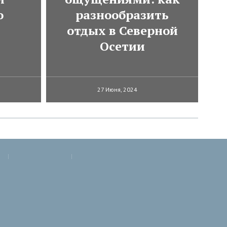
о
разнообразить
отдых в Северной
Осетии
27 Июня, 2024