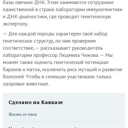
базы овечьих ДНК. Этим занимаются сотрудники
единственной в стране лаборатории иммуногенетики
и ДНК-диагностики, где проводят генетическую
экспертизу.
— Для каждой породы характерен свой набор
генетических структур, по ним проверяем
соответствие, — рассказывает руководитель
лаборатории профессор Людмила Чижова. — Мы
можем также оценить генетический потенциал
баранов и маток, исключить риск мутаций и развития
болезней. Чтобы в селекции участвовали только
здоровые животные.
Сделано на Кавказе
Жизнь от овец