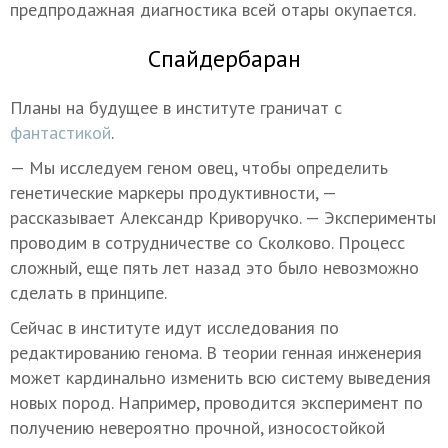
предпродажная диагностика всей отары окупается.
Спайдербаран
Планы на будущее в институте граничат с
фантастикой
.
— Мы исследуем геном овец, чтобы определить
генетические маркеры продуктивности, —
рассказывает Александр Криворучко. — Эксперименты
проводим в сотрудничестве со Сколково. Процесс
сложный, еще пять лет назад это было невозможно
сделать в принципе.
Сейчас в институте идут исследования по
редактированию генома. В теории генная инженерия
может кардинально изменить всю систему выведения
новых пород. Например, проводится эксперимент по
получению невероятно прочной, износостойкой