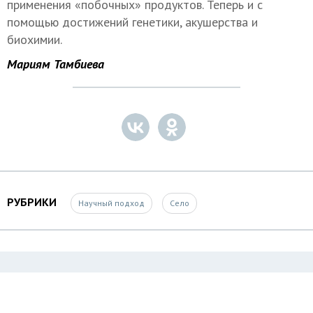
применения «побочных» продуктов. Теперь и с
помощью достижений генетики, акушерства и
биохимии.
Мариям Тамбиева
РУБРИКИ
Научный подход
Село