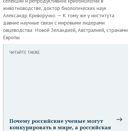
селекции и репродуктивной криобиологии в
животноводстве, доктор биологических наук
Александр Криворучко. — К тому же у института
давние научные связи с мировыми лидерами
овцеводства: Новой Зеландией, Австралией, странами
Европы.
ЧИТАЙТЕ ТАКЖЕ
Почему российские ученые могут
конкурировать в мире, а российская