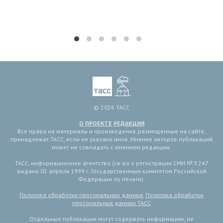
© 2026 ТАСС
О ПРОЕКТЕ
РЕДАКЦИЯ
Все права на материалы и произведения, размещенные на сайте,
принадлежат ТАСС, если не указано иное. Мнение авторов публикаций
может не совпадать с мнением редакции.
ТАСС, информационное агентство (св-во о регистрации СМИ № 3 247
выдано 02 апреля 1999 г. Государственным комитетом Российской
Федерации по печати).
Политика обработки персональных данных
,
Политика обработки
персональных данных ТАСС
Отдельные публикации могут содержать информацию, не