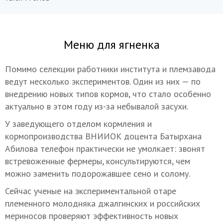
Меню для ягненка
Помимо селекции работники института и племзавода
ведут несколько экспериментов. Один из них — по
внедрению новых типов кормов, что стало особенно
актуально в этом году из-за небывалой засухи.
У заведующего отделом кормления и
кормопроизводства ВНИИОК доцента Батырхана
Абилова телефон практически не умолкает: звонят
встревоженные фермеры, консультируются, чем
можно заменить подорожавшее сено и солому.
Сейчас ученые на экспериментальной отаре
племенного молодняка джалгинских и российских
мериносов проверяют эффективность новых