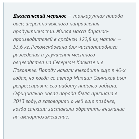
Джалгинский меринос
— тонкорунная порода
овец шерстно-мясного направления
продуктивности. Живая масса баранов-
производителей в среднем 122,8 кг, маток —
55,6 кг. Рекомендована для чистопородного
разведения и улучшения местного
овцеводства на Северном Кавказе и в
Поволжье. Породу начали выводить еще в 40-х
годах, но когда ее автор Михаил Санников был
репрессирован, его работу надолго забыли.
Официально новая порода была признана в
2013 году, а заговорили о ней еще позднее,
когда санкции заставили обратить внимание
на импортозамещение.