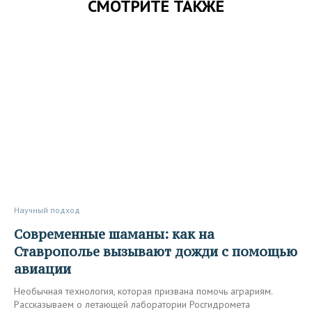
СМОТРИТЕ ТАКЖЕ
Научный подход
Современные шаманы: как на
Ставрополье вызывают дожди с помощью
авиации
Необычная технология, которая призвана помочь аграриям.
Рассказываем о летающей лаборатории Росгидромета