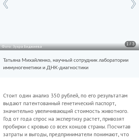
1 / 3
Фото: Зухра Биджиева
Татьяна Михайленко, научный сотрудник лаборатории
иммуногенетики и ДНК-диагностики
Стоит один анализ 350 рублей, по его результатам
выдают патентованный генетический паспорт,
значительно увеличивающий стоимость животного.
Год от года спрос на экспертизу растет, привозят
пробирки с кровью со всех концов страны. Посчитав
затраты и выгоды, предприниматели понимают, что