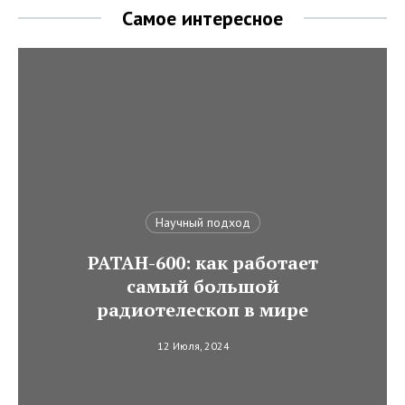
Самое интересное
Научный подход
РАТАН-600: как работает
самый большой
радиотелескоп в мире
12 Июля, 2024