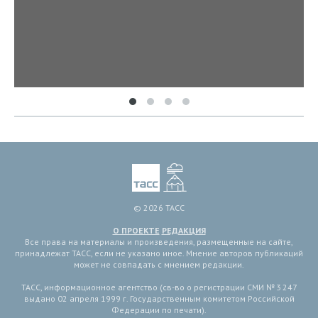
© 2026 ТАСС
О ПРОЕКТЕ
РЕДАКЦИЯ
Все права на материалы и произведения, размещенные на сайте,
принадлежат ТАСС, если не указано иное. Мнение авторов публикаций
может не совпадать с мнением редакции.
ТАСС, информационное агентство (св-во о регистрации СМИ № 3 247
выдано 02 апреля 1999 г. Государственным комитетом Российской
Федерации по печати).