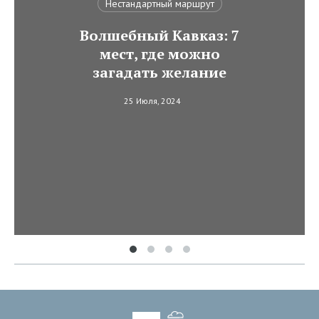
Нестандартный маршрут
Волшебный Кавказ: 7
мест, где можно
загадать желание
25 Июля, 2024