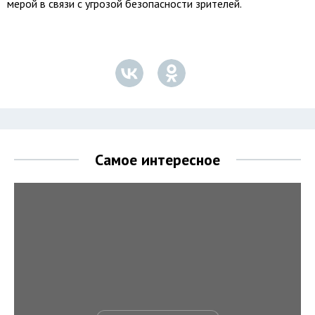
мерой в связи с угрозой безопасности зрителей.
Самое интересное