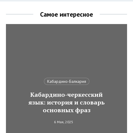
Самое интересное
Кабардино-Балкария
Кабардино-черкесский
язык: история и словарь
основных фраз
6 Мая, 2025