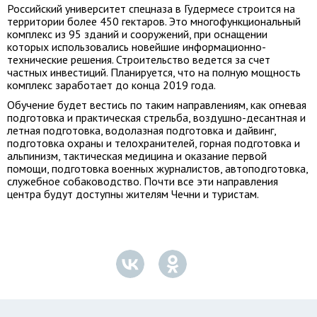
Российский университет спецназа в Гудермесе строится на
территории более 450 гектаров. Это многофункциональный
комплекс из 95 зданий и сооружений, при оснащении
которых использовались новейшие информационно-
технические решения. Строительство ведется за счет
частных инвестиций. Планируется, что на полную мощность
комплекс заработает до конца 2019 года.
Обучение будет вестись по таким направлениям, как огневая
подготовка и практическая стрельба, воздушно-десантная и
летная подготовка, водолазная подготовка и дайвинг,
подготовка охраны и телохранителей, горная подготовка и
альпинизм, тактическая медицина и оказание первой
помощи, подготовка военных журналистов, автоподготовка,
служебное собаководство. Почти все эти направления
центра будут доступны жителям Чечни и туристам.