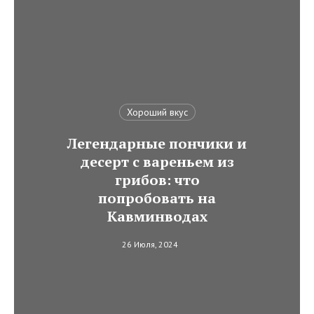
Хороший вкус
Легендарные пончики и
десерт с вареньем из
грибов: что
попробовать на
Кавминводах
26 Июля, 2024