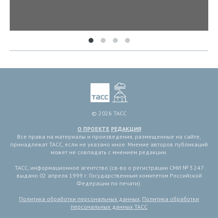
© 2026 ТАСС
О ПРОЕКТЕ
РЕДАКЦИЯ
Все права на материалы и произведения, размещенные на сайте,
принадлежат ТАСС, если не указано иное. Мнение авторов публикаций
может не совпадать с мнением редакции.
ТАСС, информационное агентство (св-во о регистрации СМИ № 3 247
выдано 02 апреля 1999 г. Государственным комитетом Российской
Федерации по печати).
Политика обработки персональных данных
,
Политика обработки
персональных данных ТАСС