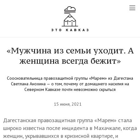
«Мужчина из семьи уходит. А
женщина всегда бежит»
Соосновательница правозащитной группы «Марем» из Дагестана
Светлана Анохина — о том, почему от домашнего насилия на
Северном Кавказе почти невозможно скрыться
15 июня, 2021
Дагестанская правозащитная группа «Марем» стала
широко известна после инцидента в Махачкале, когда
женщин, укрывавшихся в кризисной квартире, и