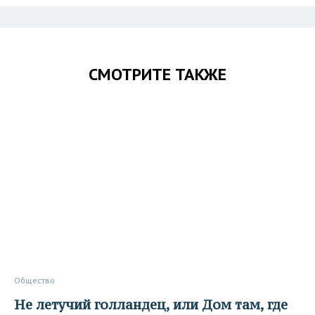
СМОТРИТЕ ТАКЖЕ
Общество
Не летучий голландец, или Дом там, где