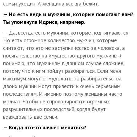
семьи уходит. А женщина всегда бежит.
— Но есть ведь и мужчины, которые помогают вам?
Ты упомянула Идриса, например.
— Да, всегда есть мужчины, которые подтягиваются.
Но есть огромное количество мужчин, которые
считают, что это не заступничество за человека, а
посягательство на имущество другого мужчины. Я
понимаю, что мужчинам в данном случае сложнее,
потому что к ним пойдут разбираться. Если меня
максимум могут отмудохать, то разбирательства
двоих мужчин могут привести к очень серьезным
последствиям. И именно поэтому женщины часто
молчат. Чтобы не спровоцировать огромных
разрушительных последствий, когда будут
враждовать две семьи.
— Когда что-то начнет меняться?