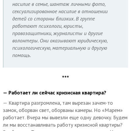
насилие в семье, шантаж личными фото,
сексуализированное насилие в отношении
детей со стороны близких. В группе
работают психологи, юристы,
правозащитники, журналисты и другие
волонтеры. Они оказывают юридическую,
психологическую, материальную и другую
помощь.
***
— Работает ли сейчас кризисная квартира?
— Квартира разгромлена, там вырезан зачем-то
замок, оборван свет, оборваны камеры. Но «Марем»
работает. Вчера мы вывезли еще одну девочку. Будем
ли мы восстанавливать работу кризисной квартиры?