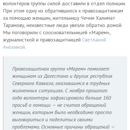
волонтеров группы силой доставили в отдел полиции.
При этом одну из обратившихся к правозащитникам
за помощью женщин, жительницу Чечни Халимат
Тарамову, неизвестные люди увезли обратно домой.
Мы поговорили с соосновательницей «Марем»,
журналисткой и правозащитницей
Светланой
Анохиной.
Правозащитная группа «Марем» помогает
женщинам из Дагестана и других республик
Северного Кавказа, оказавшимся в трудных
жизненных ситуациях. С ноября прошлого
года волонтеры зафиксировали больше 160
просьб о помощи — не считая обращений
женщин, которым было необходимо просто
выговориться и поделиться своими
проблемами. Основные причины обращений —