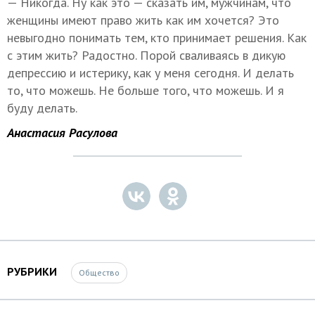
— Никогда. Ну как это — сказать им, мужчинам, что
женщины имеют право жить как им хочется? Это
невыгодно понимать тем, кто принимает решения. Как
с этим жить? Радостно. Порой сваливаясь в дикую
депрессию и истерику, как у меня сегодня. И делать
то, что можешь. Не больше того, что можешь. И я
буду делать.
Анастасия Расулова
РУБРИКИ
Общество