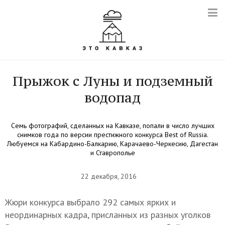
Прыжок с Луны и подземный
водопад
Семь фотографий, сделанных на Кавказе, попали в число лучших
снимков года по версии престижного конкурса Best of Russia.
Любуемся на Кабардино-Балкарию, Карачаево-Черкесию, Дагестан
и Ставрополье
22 декабря, 2016
Жюри конкурса выбрало 292 самых ярких и
неординарных кадра, присланных из разных уголков