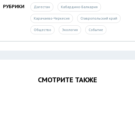
РУБРИКИ
Дагестан
Кабардино-Балкария
Карачаево-Черкесия
Ставропольский край
Общество
Экология
Событие
СМОТРИТЕ ТАКЖЕ