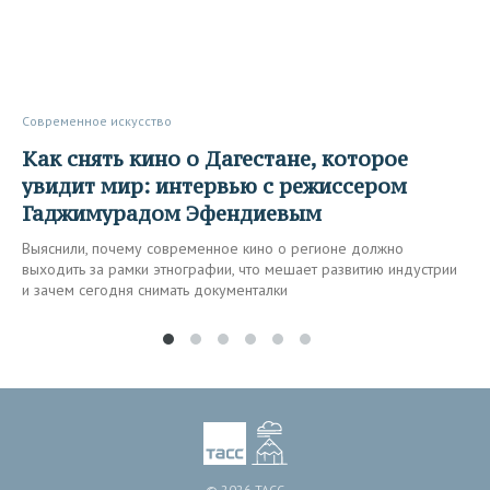
Современное искусство
Как снять кино о Дагестане, которое
увидит мир: интервью с режиссером
Гаджимурадом Эфендиевым
Выяснили, почему современное кино о регионе должно
выходить за рамки этнографии, что мешает развитию индустрии
и зачем сегодня снимать документалки
© 2026 ТАСС