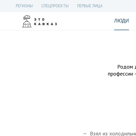
РЕГИОНЫ
СПЕЦПРОЕКТЫ
ПЕРВЫЕ ЛИЦА
ЛЮДИ
Родом д
профессии —
— Взял из холодильни