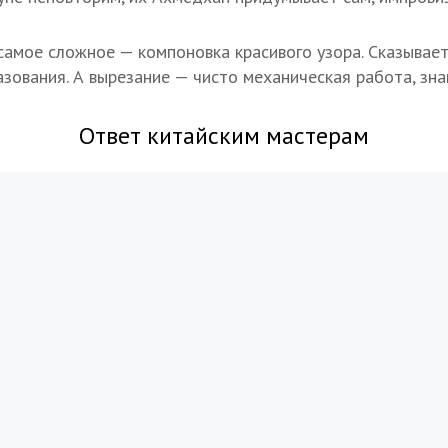
самое сложное — компоновка красивого узора. Сказывает
зования. А вырезание — чисто механическая работа, зна
Ответ китайским мастерам