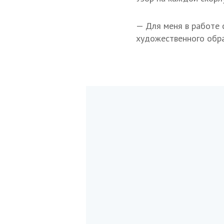
— Для меня в работе 
художественного обра