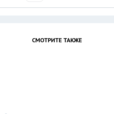
СМОТРИТЕ ТАКЖЕ