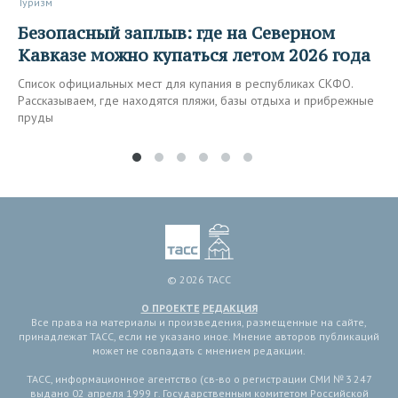
Туризм
Безопасный заплыв: где на Северном
Кавказе можно купаться летом 2026 года
Список официальных мест для купания в республиках СКФО.
Рассказываем, где находятся пляжи, базы отдыха и прибрежные
пруды
© 2026 ТАСС
О ПРОЕКТЕ
РЕДАКЦИЯ
Все права на материалы и произведения, размещенные на сайте,
принадлежат ТАСС, если не указано иное. Мнение авторов публикаций
может не совпадать с мнением редакции.
ТАСС, информационное агентство (св-во о регистрации СМИ № 3 247
выдано 02 апреля 1999 г. Государственным комитетом Российской