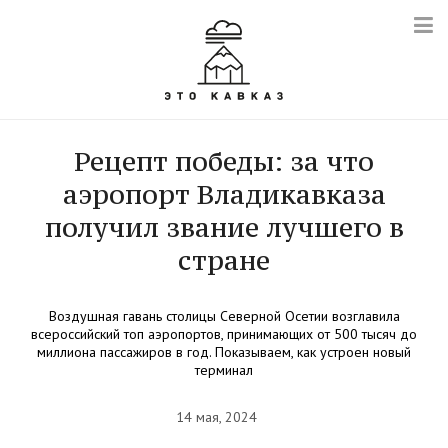
Рецепт победы: за что
аэропорт Владикавказа
получил звание лучшего в
стране
Воздушная гавань столицы Северной Осетии возглавила
всероссийский топ аэропортов, принимающих от 500 тысяч до
миллиона пассажиров в год. Показываем, как устроен новый
терминал
14 мая, 2024