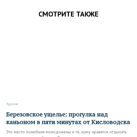
СМОТРИТЕ ТАКЖЕ
Туризм
Березовское ущелье: прогулка над
каньоном в пяти минутах от Кисловодска
Это место полюбили молодожены и те, кому нравится отдыхать